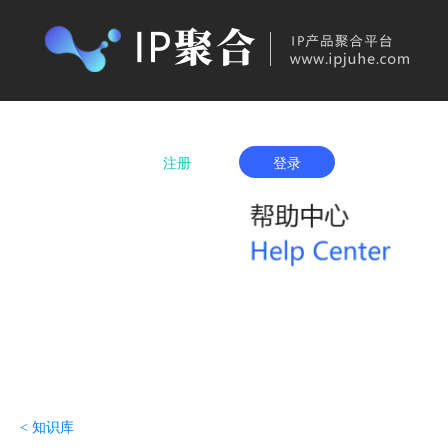
首页
产品购买
IP城市列表
服务项
注册
登录
< 知识库