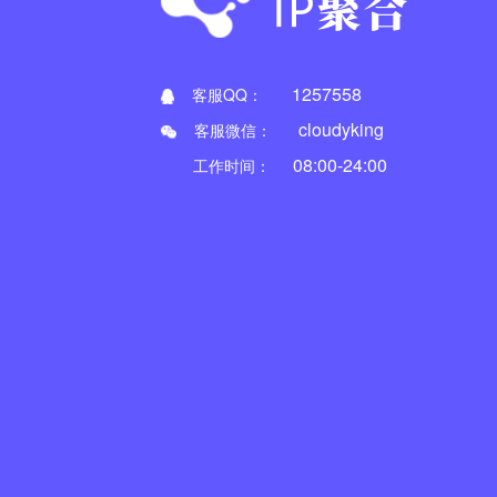
1257558
客服QQ：
cloudyking
客服微信：
08:00-24:00
工作时间：