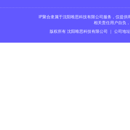
IP聚合隶属于沈阳唯思科技有限公司服务，仅提供I
相关责任用户自负，
版权所有 沈阳唯思科技有限公司 ｜ 公司地址