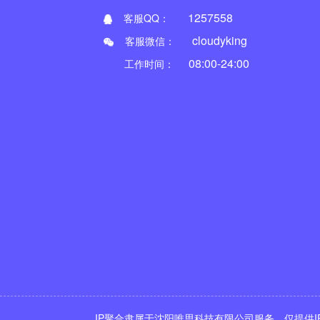
1257558
客服QQ：
cloudyking
客服微信：
08:00-24:00
工作时间：
IP聚合隶属于沈阳唯思科技有限公司服务，仅提供I