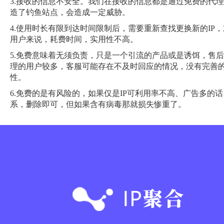
3.接收的信息不安全。我们在接收的信息都是通过免费的代
造了钓鱼站点，会造成一定威胁。
4.使用时长有限到达时间限制后，需要重新查找更换新的IP，
用户来说，耗费时间，实用性不高。
5.免费意味着无须负责，只是一个引流的产品或是诱饵，售
理的用户较多，客服可能存在不及时回应的情况，没有完善
性。
6.免费的是有风险的，如果仅是IP可利用率不高、广告多的
系，删除即可，但如果含有病毒那就损失惨重了。