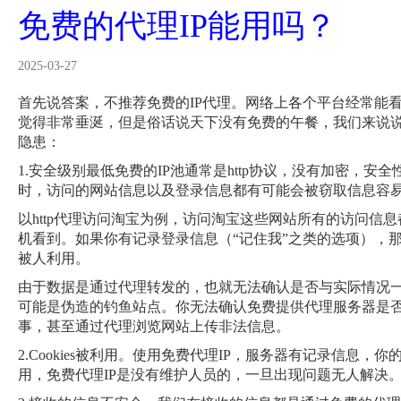
免费的代理IP能用吗？
2025-03-27
首先说答案，不推荐免费的IP代理。网络上各个平台经常能看
觉得非常垂涎，但是俗话说天下没有免费的午餐，我们来说说
隐患：
1.安全级别最低免费的IP池通常是http协议，没有加密，安全性
时，访问的网站信息以及登录信息都有可能会被窃取信息容
以http代理访问淘宝为例，访问淘宝这些网站所有的访问信
机看到。如果你有记录登录信息（“记住我”之类的选项），那么你
被人利用。
由于数据是通过代理转发的，也就无法确认是否与实际情况
可能是伪造的钓鱼站点。你无法确认免费提供代理服务器是
事，甚至通过代理浏览网站上传非法信息。
2.Cookies被利用。使用免费代理IP，服务器有记录信息，你的
用，免费代理IP是没有维护人员的，一旦出现问题无人解决