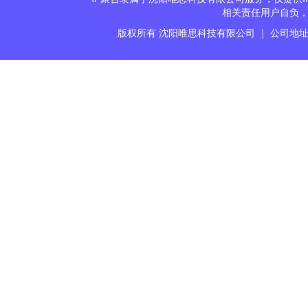
相关责任用户自负，
版权所有 沈阳唯思科技有限公司 ｜ 公司地址