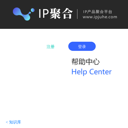
首页
产品购买
IP城市列表
服务项
注册
登录
< 知识库