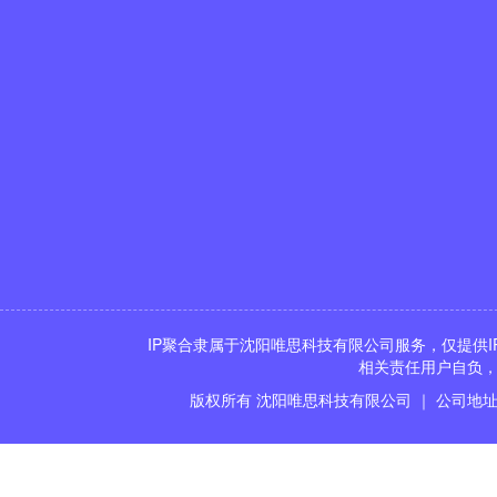
IP聚合隶属于沈阳唯思科技有限公司服务，仅提供I
相关责任用户自负，
版权所有 沈阳唯思科技有限公司 ｜ 公司地址