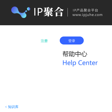
首页
产品购买
IP城市列表
服务项
注册
登录
< 知识库