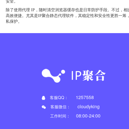
安全。
除了使用代理 IP，随时清空浏览器缓存也是日常防护手段。不过，相比
高效便捷。尤其是IP聚合静态代理软件，其稳定性和安全性更胜一筹
私保护。
1257558
客服QQ：
cloudyking
客服微信：
08:00-24:00
工作时间：