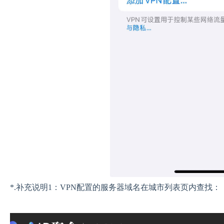
*.补充说明1：VPN配置的服务器域名在城市列表页内查找：