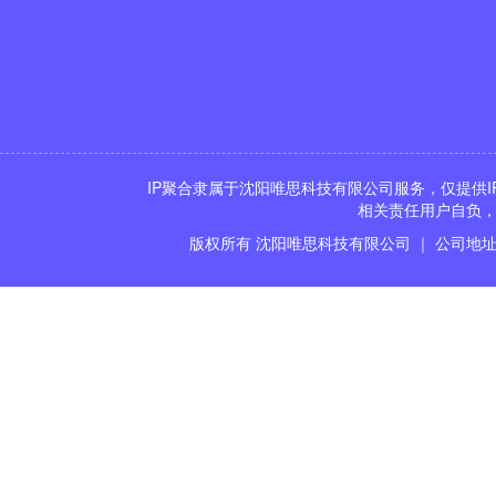
IP聚合隶属于沈阳唯思科技有限公司服务，仅提供I
相关责任用户自负，
版权所有 沈阳唯思科技有限公司 ｜ 公司地址