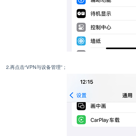
2.再点击“VPN与设备管理”；