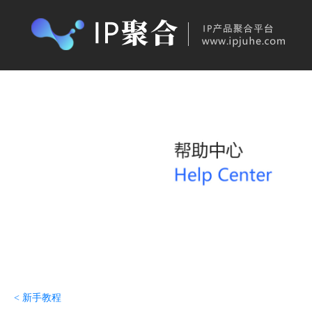
首页
产品购买
IP
< 新手教程