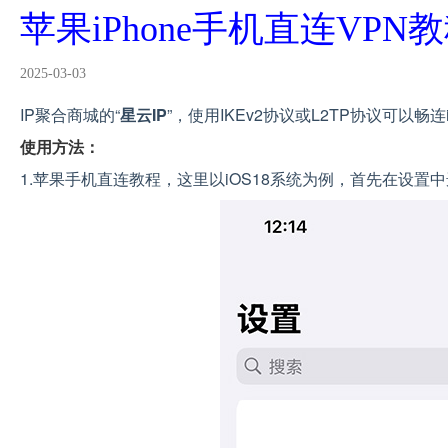
苹果iPhone手机直连VPN
2025-03-03
IP聚合商城的“
星云IP
”，使用IKEv2协议或L2TP协议可以畅
使用方法：
1.苹果手机直连教程，这里以iOS18系统为例，首先在设置中