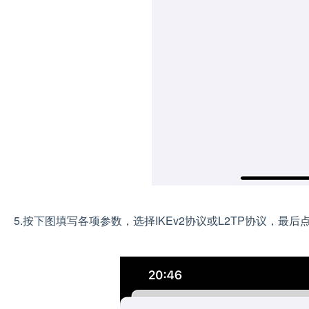
5.按下图填写各项参数，选择IKEv2协议或L2TP协议，最后点