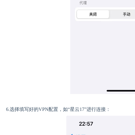
6.选择填写好的VPN配置，如“星云17”进行连接：