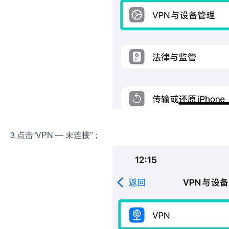
3.点击“VPN — 未连接”；