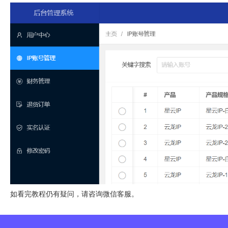
如看完教程仍有疑问，请咨询微信客服。