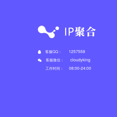
1257558
客服QQ：
cloudyking
客服微信：
08:00-24:00
工作时间：