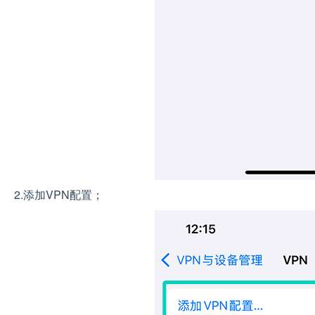
2.添加VPN配置；