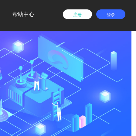
载
帮助中心
注册
登录