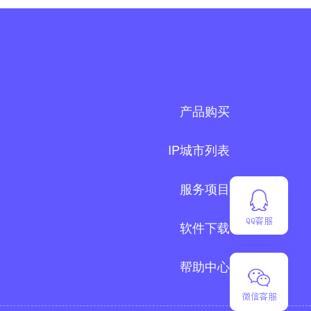
产品购买
IP城市列表
服务项目
软件下载
帮助中心