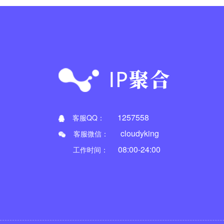
1257558
客服QQ：
cloudyking
客服微信：
08:00-24:00
工作时间：