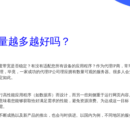
数量越多越好吗？
度带宽是否稳定？有没有适配您所有设备的应用程序？作为代理IP商，常
合理，毕竟，一家成功的代理IP公司理应拥有数量可观的服务器。很多人会
定如此。
行高性能应用程序（如数据库）而设计，而另一些则侧重于运行网页内容
意味着您能够获取恰好满足需求的性能，避免资源浪费。为达成这一目标
需。
不断成熟以及新产品的推出，也会与时俱进。以国内为例，不同地区的服务