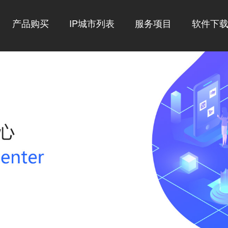
产品购买
IP城市列表
服务项目
软件下