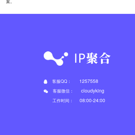
案。
1257558
客服QQ：
cloudyking
客服微信：
08:00-24:00
工作时间：