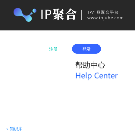
首页
产品购买
IP城市列表
服务项
注册
登录
< 知识库