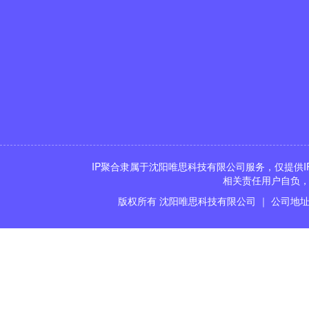
IP聚合隶属于沈阳唯思科技有限公司服务，仅提供I
相关责任用户自负，
版权所有 沈阳唯思科技有限公司 ｜ 公司地址