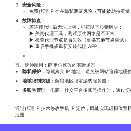
安全风险
：
免费代理 IP 存在隐私泄露风险（可能被劫持流
故障排查
：
若连接代理后无法上网，可按以下步骤解决：
▶ 关闭代理工具，测试原生网络是否正常；
▶ 检查代理节点是否失效（更换其他节点重试）
▶ 重启手机或重新安装代理 APP。
五、延伸应用：IP 定位修改的实际场景
隐私保护
：隐藏真实 IP 地址，避免被网站追踪地理
地域限制突破
：解锁地区限定游戏服务器；
多账号管理
：电商、社交平台多账号操作时，通过切换
通过代理 IP 技术修改手机 IP 定位，既能实现虚
泄露。