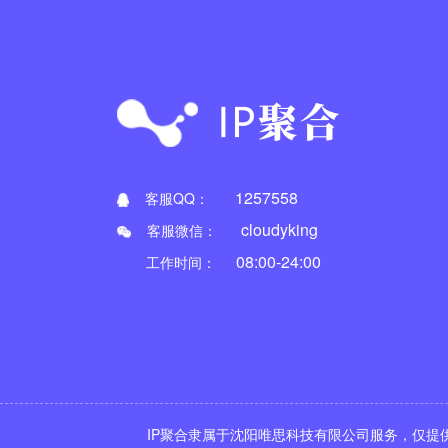
1257558
客服QQ：
cloudyking
客服微信：
08:00-24:00
工作时间：
IP聚合隶属于沈阳唯思科技有限公司服务，仅提