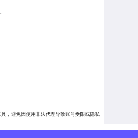
）。
规工具，避免因使用非法代理导致账号受限或隐私