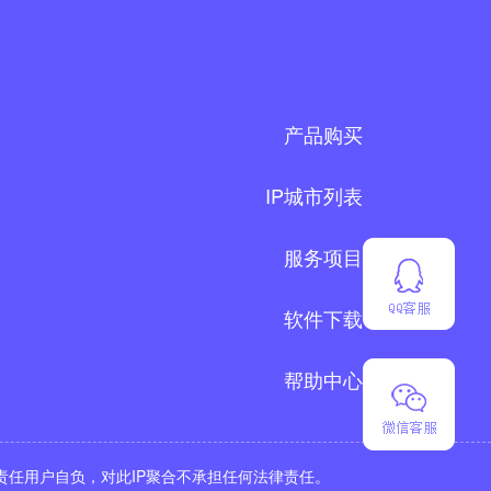
产品购买
IP城市列表
服务项目
软件下载
帮助中心
责任用户自负，对此IP聚合不承担任何法律责任。