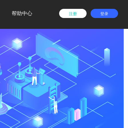
载
帮助中心
注册
登录