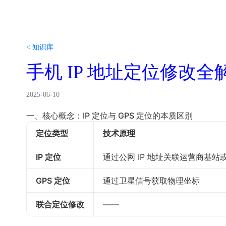
< 知识库
手机 IP 地址定位修改
2025-06-10
一、核心概念：IP 定位与 GPS 定位的本质区别
定位类型
技术原理
IP 定位
通过公网 IP 地址关联运营商基
GPS 定位
通过卫星信号获取物理坐标
联合定位修改
——