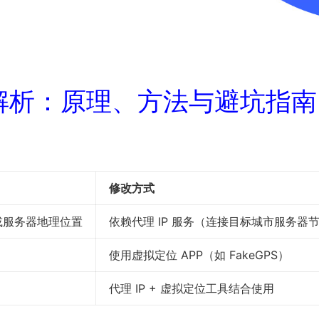
全解析：原理、方法与避坑指南
修改方式
站或服务器地理位置
依赖代理 IP 服务（连接目标城市服务器
使用虚拟定位 APP（如 FakeGPS）
代理 IP + 虚拟定位工具结合使用