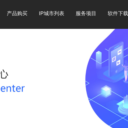
产品购买
IP城市列表
服务项目
软件下