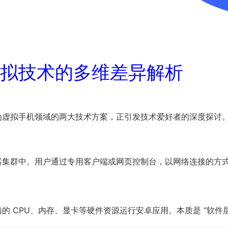
拟技术的多维差异解析
为虚拟手机领域的两大技术方案，正引发技术爱好者的深度探讨
集群中。用户通过专用客户端或网页控制台，以网络连接的方式远
的 CPU、内存、显卡等硬件资源运行安卓应用。本质是 “软件层