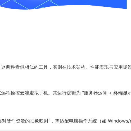
。这两种看似相似的工具，实则在技术架构、性能表现与应用场
程操控云端虚拟手机。其运行逻辑为 “服务器运算 + 终端显
对硬件资源的抽象映射”，需适配电脑操作系统（如 Windows