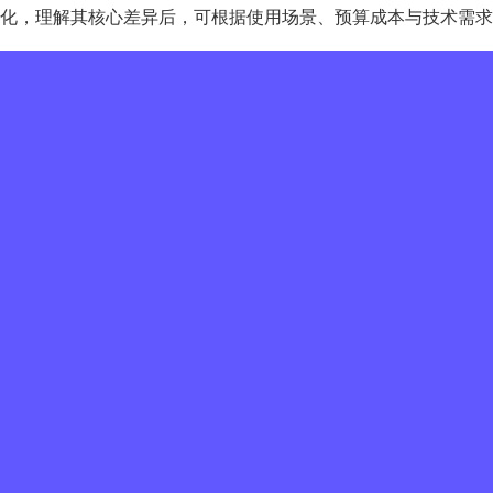
术路径分化，理解其核心差异后，可根据使用场景、预算成本与技术