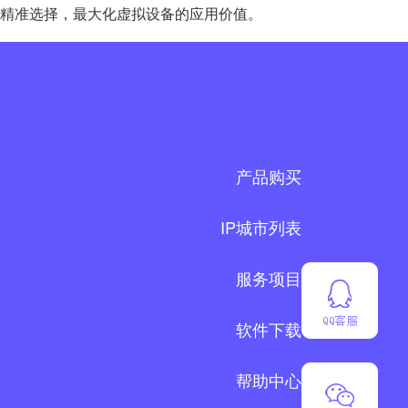
需求精准选择，最大化虚拟设备的应用价值。
产品购买
IP城市列表
服务项目
软件下载
帮助中心