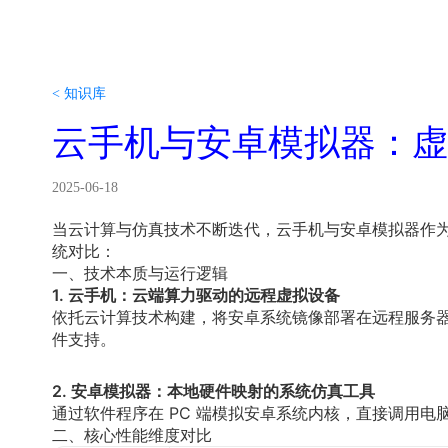
< 知识库
云手机与安卓模拟器：虚
2025-06-18
当云计算与仿真技术不断迭代，云手机与安卓模拟器作
统对比：
一、技术本质与运行逻辑
1. 云手机：云端算力驱动的远程虚拟设备
依托云计算技术构建，将安卓系统镜像部署在远程服务器
件支持。
2. 安卓模拟器：本地硬件映射的系统仿真工具
通过软件程序在 PC 端模拟安卓系统内核，直接调用电脑
二、核心性能维度对比