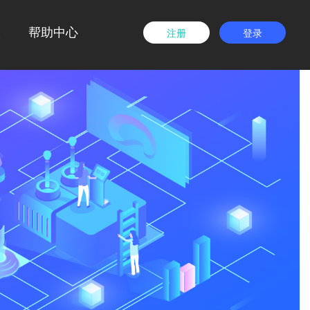
载
帮助中心
注册
登录