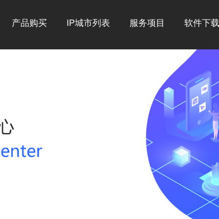
产品购买
IP城市列表
服务项目
软件下