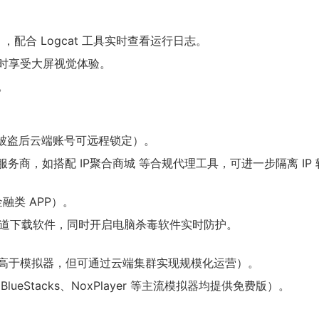
本），配合 Logcat 工具实时查看运行日志。
时享受大屏视觉体验。
。
机被盗后云端账号可远程锁定）。
服务商，如搭配 IP聚合商城 等合规代理工具，可进一步隔离 IP
类 APP）。
官方渠道下载软件，同时开启电脑杀毒软件实时防护。
高于模拟器，但可通过云端集群实现规模化运营）。
Stacks、NoxPlayer 等主流模拟器均提供免费版）。