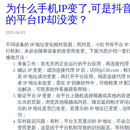
为什么手机IP变了,可是抖
的平台IP却没变？
2025-04-03
不同设备的 IP 地址变化相对容易，而抖音、小红书等平台 I
行机制，未必会随着设备的改变而改变。下面为您介绍一套行之
修改方法：
准备工作：首先关闭正在运行的平台应用，再连接代理 I
确认 IP 变更：成功连接代理 IP 后，访问
ip138.com
，检
若 IP 地址成功变更，再打开平台应用。倘若连接代理 I
者 IP 地址未改变，需在 IP 切换软件中，仔细检查 IP
法解决，可联系软件客服获取帮助；
验证平台 IP 变更：在平台上随机选择视频或其他内容
出当前页面，浏览其他视频或内容。随后返回刚才评论
示的 IP 地址是否已改变。若显示的 IP 地址已变更，说明
功；
应对延迟问题：有时，平台主页显示的 IP 地址，不会立即
变而更新，这是由于平台机制导致的识别延迟。等待期