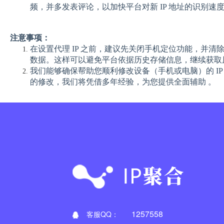
频，并多发表评论，以加快平台对新 IP 地址的识别速
注意事项：
在设置代理 IP 之前，建议先关闭手机定位功能，并清
数据。这样可以避免平台依据历史存储信息，继续获取原先
我们能够确保帮助您顺利修改设备（手机或电脑）的 IP 地
的修改，我们将凭借多年经验，为您提供全面辅助 。
1257558
客服QQ：