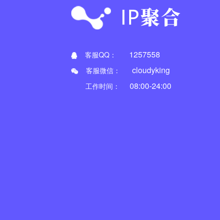
1257558
客服QQ：
cloudyking
客服微信：
08:00-24:00
工作时间：