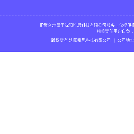
IP聚合隶属于沈阳唯思科技有限公司服务，仅提供I
相关责任用户自负，
版权所有 沈阳唯思科技有限公司 ｜ 公司地址