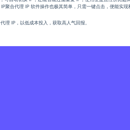
P聚合代理 IP 软件操作也极其简单，只需一键点击，便能实现
代理 IP，以低成本投入，获取高人气回报。