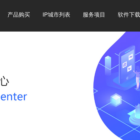
产品购买
IP城市列表
服务项目
软件下