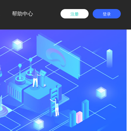
载
帮助中心
注册
登录