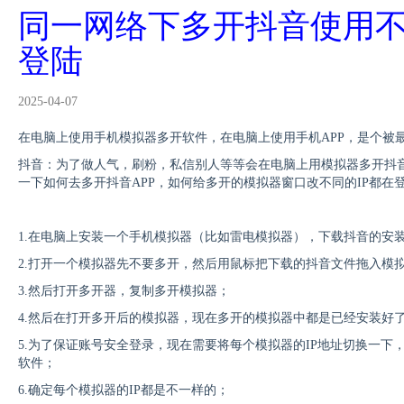
同一网络下多开抖音使用不
登陆
2025-04-07
在电脑上使用手机模拟器多开软件，在电脑上使用手机APP，是个被
抖音：为了做人气，刷粉，私信别人等等会在电脑上用模拟器多开抖
一下如何去多开抖音APP，如何给多开的模拟器窗口改不同的IP都在登
1.在电脑上安装一个手机模拟器（比如雷电模拟器），下载抖音的安
2.打开一个模拟器先不要多开，然后用鼠标把下载的抖音文件拖入模
3.然后打开多开器，复制多开模拟器；
4.然后在打开多开后的模拟器，现在多开的模拟器中都是已经安装好
5.为了保证账号安全登录，现在需要将每个模拟器的IP地址切换一下，
软件
；
6.确定每个模拟器的IP都是不一样的
；