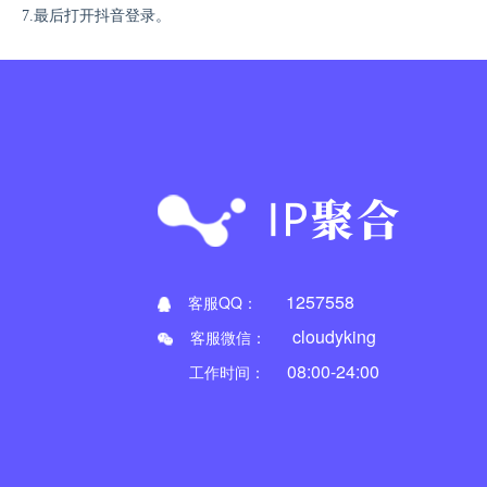
7.最后打开抖音登录。
1257558
客服QQ：
cloudyking
客服微信：
08:00-24:00
工作时间：