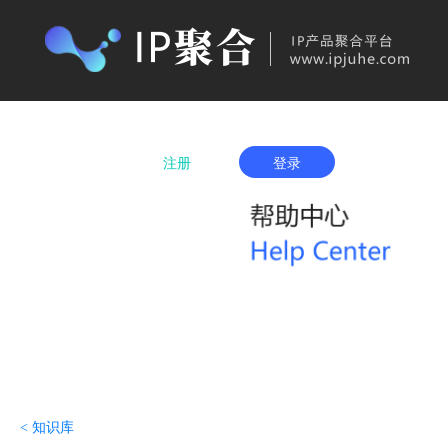
首页
产品购买
IP城市列表
服务项
注册
登录
< 知识库