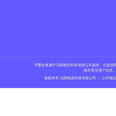
IP聚合隶属于沈阳唯思科技有限公司服务，仅提供I
相关责任用户自负，
版权所有 沈阳唯思科技有限公司 ｜ 公司地址