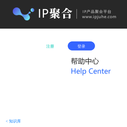
首页
产品购买
IP城市列表
服务项
注册
登录
< 知识库