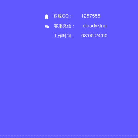
1257558
客服QQ：
cloudyking
客服微信：
08:00-24:00
工作时间：