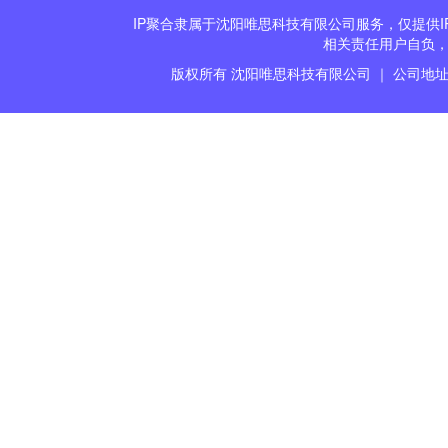
IP聚合隶属于沈阳唯思科技有限公司服务，仅提供I
相关责任用户自负，
版权所有 沈阳唯思科技有限公司 ｜ 公司地址