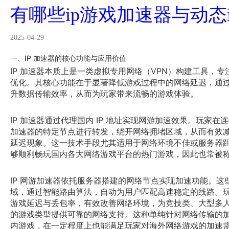
有哪些ip游戏加速器与动态
2025-04-29
一、IP 加速器的核心功能与应用价值
IP 加速器本质上是一类虚拟专用网络（VPN）构建工具，
优化。其核心功能在于显著降低游戏过程中的网络延迟，通
升数据传输效率，从而为玩家带来流畅的游戏体验。
IP 加速器通过代理国内 IP 地址实现网游加速效果。玩家
加速器的特定节点进行转发，绕开网络拥堵区域，从而有效
延迟现象。这一技术手段尤其适用于网络环境不佳或服务器
够顺利畅玩国内各大网络游戏平台的热门游戏，因此也常被称为
IP 网游加速器依托服务器搭建的网络节点实现加速功能。这
域，通过智能路由算法，自动为用户匹配高速稳定的线路。
游戏延迟与丢包率，有效改善网络环境，为竞技类、大型多
的游戏类型提供可靠的网络支持。这种单纯针对网络传输的
内游戏，在一定程度上也能满足玩家对海外网络游戏的加速需