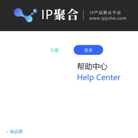
首页
产品购买
IP城市列表
服务项
注册
登录
< 知识库