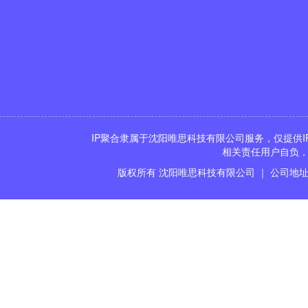
IP聚合隶属于沈阳唯思科技有限公司服务，仅提供I
相关责任用户自负，
版权所有 沈阳唯思科技有限公司 ｜ 公司地址