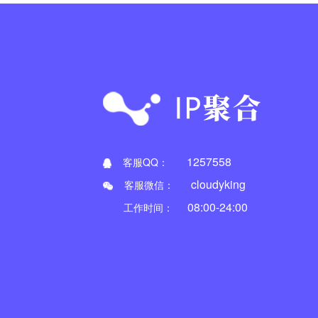
1257558
客服QQ：
cloudyking
客服微信：
08:00-24:00
工作时间：