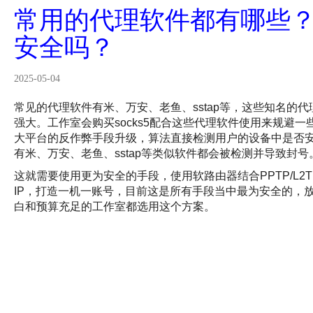
常用的代理软件都有哪些
安全吗？
2025-05-04
常见的代理软件
有米、万安、老鱼、sstap等，这些知名的
强大。工作室会购
买socks5配合这些代理软件使用来规避
大平台的反作弊手段升级，算法直接检测用户的设备中是否
有米、万安、老鱼、sstap等类似软件都会被检测并导致封号
这就需要使用更为安全的手段，使用软路由器结合
PPTP/L2
IP，打造一机一账号，目前这是所有手段当中最为安全的，
白和预算充足的工作室都选用这个方案。